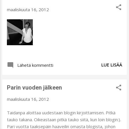
maaliskuuta 16, 2012
LUE LISÄÄ
Lähetä kommentti
Parin vuoden jälkeen
maaliskuuta 16, 2012
Taidanpa aloittaa uudestaan blogin kirjoittamisen. Pitkä
tauko takana. Oikeastaan pitkä tauko siitä, kun loin blogin:).
Pari vuotta taaksepäin haaveilin omasta blogista, johon