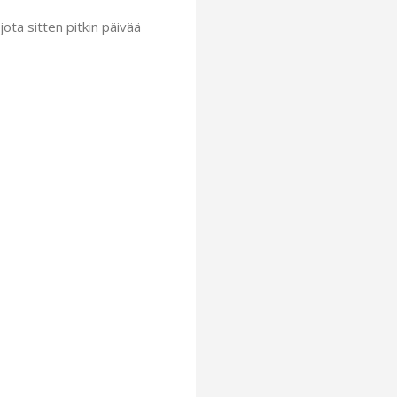
jota sitten pitkin päivää