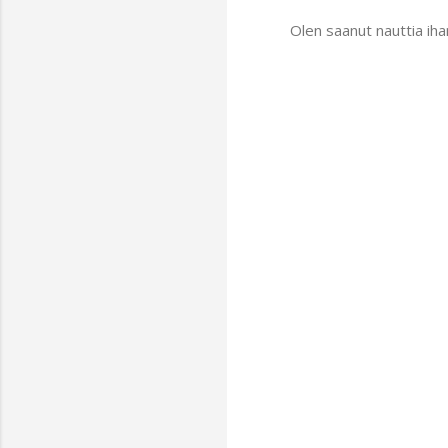
Olen saanut nauttia ihan