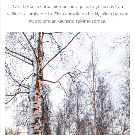
Tällä hetkellä sataa hieman lunta ja koko yöksi näyttää
sääkartta lumisadetta. Ehkä aamulla on hetki, jolloin pääsen
ihastelemaan kaunista talvimaisemaa.