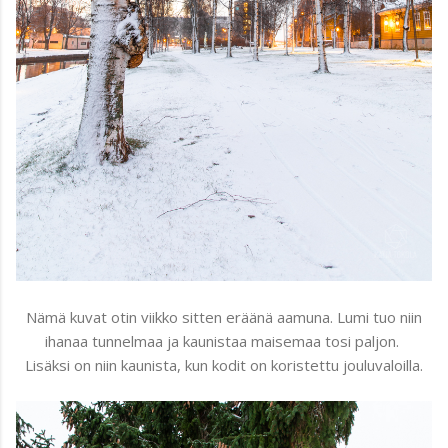
Nämä kuvat otin viikko sitten eräänä aamuna. Lumi tuo niin
ihanaa tunnelmaa ja kaunistaa maisemaa tosi paljon.
Lisäksi on niin kaunista, kun kodit on koristettu jouluvaloilla.