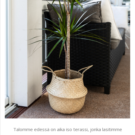
Talomme edessä on aika iso terassi, jonka lasitimme