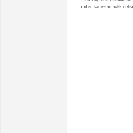
miten kameran aukko olisi