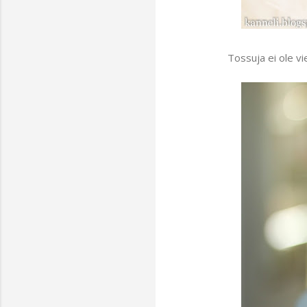
Tossuja ei ole vi