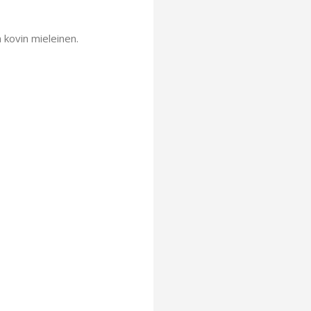
n kovin mieleinen.