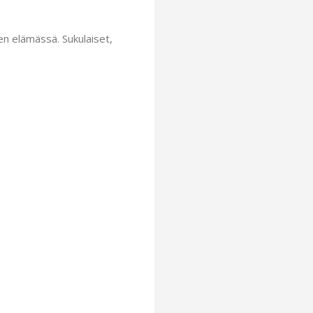
n elämässä. Sukulaiset,