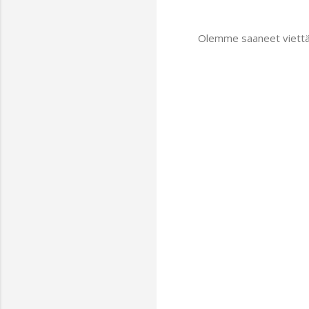
Olemme saaneet viettää 