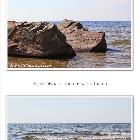
Kaksi laivaa saapumassa rantaan :)