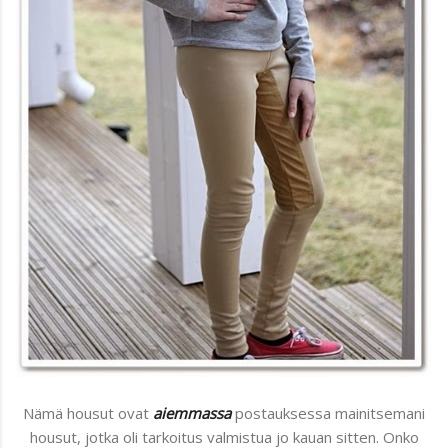
Nämä housut ovat
aiemmassa
postauksessa mainitsemani
housut, jotka oli tarkoitus valmistua jo kauan sitten. Onko