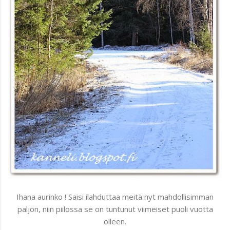
Ihana aurinko ! Saisi ilahduttaa meitä nyt mahdollisimman
paljon, niin piilossa se on tuntunut viimeiset puoli vuotta
olleen.