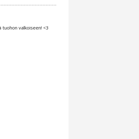
nä tuohon valkoiseen! <3