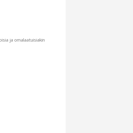
isia ja omalaatuisiakin