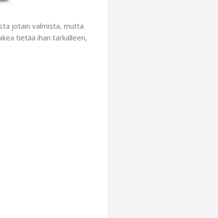
sta jotain valmista, mutta
ikea tietää ihan tarkalleen,