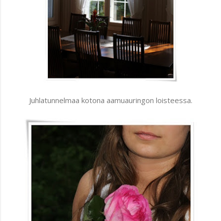
Juhlatunnelmaa kotona aamuauringon loisteessa.