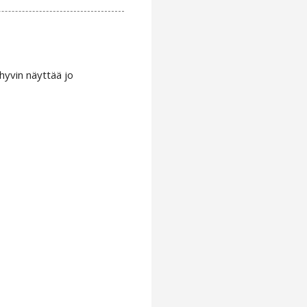
hyvin näyttää jo