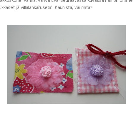
kukkaset ja villalankarusetin. Kaunista, vai mitä?