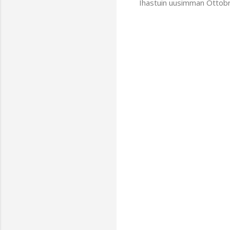
Ihastuin uusimman Ottobr